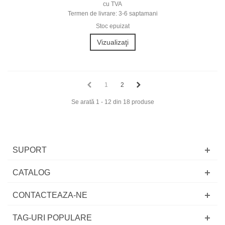
cu TVA
Termen de livrare: 3-6 saptamani
Stoc epuizat
Vizualizaţi
1
2
Se arată 1 - 12 din 18 produse
SUPORT
CATALOG
CONTACTEAZA-NE
TAG-URI POPULARE