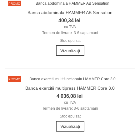
PROMO
Banca abdominala HAMMER AB Sensation
400,34 lei
cu TVA
Termen de livrare: 3-6 saptamani
Stoc epuizat
Vizualizaţi
PROMO
Banca exercitii multipress HAMMER Core 3.0
4 036,08 lei
cu TVA
Termen de livrare: 3-6 saptamani
Stoc epuizat
Vizualizaţi