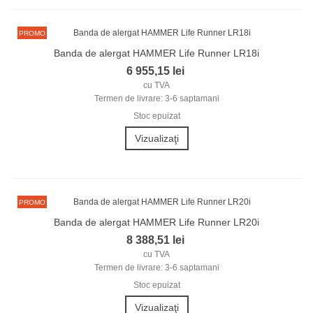
PROMO
Banda de alergat HAMMER Life Runner LR18i
6 955,15 lei
cu TVA
Termen de livrare: 3-6 saptamani
Stoc epuizat
Vizualizaţi
PROMO
Banda de alergat HAMMER Life Runner LR20i
8 388,51 lei
cu TVA
Termen de livrare: 3-6 saptamani
Stoc epuizat
Vizualizaţi