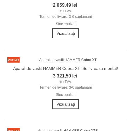
2 059,49 lei
cu TVA
Termen de livrare: 3-6 saptamani
Stoc epuizat
Vizualizaţi
PROMO
Aparat de vaslit HAMMER Cobra XT- Se livreaza montat!
3 321,59 lei
cu TVA
Termen de livrare: 3-6 saptamani
Stoc epuizat
Vizualizaţi
PROMO