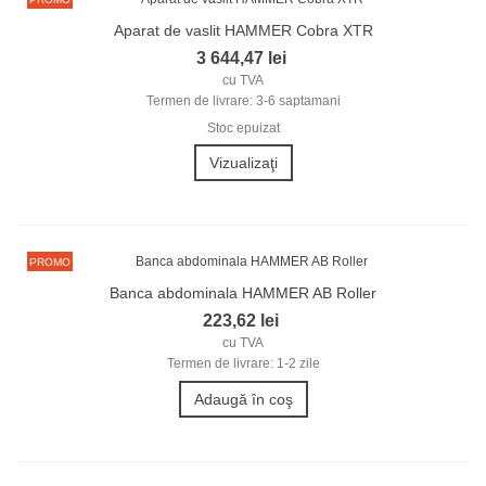
Aparat de vaslit HAMMER Cobra XTR
3 644,47 lei
cu TVA
Termen de livrare: 3-6 saptamani
Stoc epuizat
Vizualizaţi
PROMO
Banca abdominala HAMMER AB Roller
223,62 lei
cu TVA
Termen de livrare: 1-2 zile
Adaugă în coş